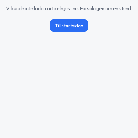
Vi kunde inte ladda artikeln just nu. Försök igen om en stund.
Till startsidan