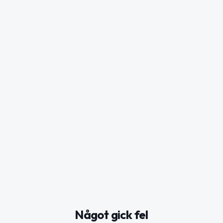
Något gick fel