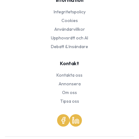
Information
Integritetspolicy
Cookies
Användarvillkor
Upphovsrätt och AI
Debatt & Insändare
Kontakt
Kontakta oss
Annonsera
Om oss
Tipsa oss