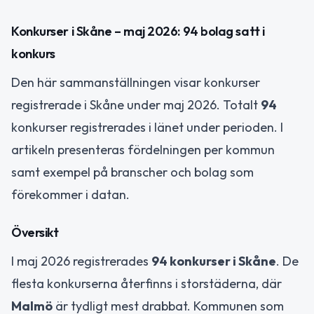
Konkurser i Skåne – maj 2026: 94 bolag satt i
konkurs
Den här sammanställningen visar konkurser
registrerade i Skåne under maj 2026. Totalt
94
konkurser registrerades i länet under perioden. I
artikeln presenteras fördelningen per kommun
samt exempel på branscher och bolag som
förekommer i datan.
Översikt
I maj 2026 registrerades
94 konkurser i Skåne
. De
flesta konkurserna återfinns i storstäderna, där
Malmö
är tydligt mest drabbat. Kommunen som