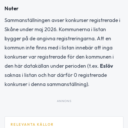
Noter
Sammanställningen avser konkurser registrerade i
Skåne under maj 2026. Kommunerna i listan
bygger på de angivna registreringarna. Att en
kommun inte finns med i listan innebär att inga
konkurser var registrerade för den kommunen i
den här datakällan under perioden (t.ex.
Eslöv
saknas i listan och har därför 0 registrerade
konkurser i denna sammanställning).
ANNONS
RELEVANTA KÄLLOR