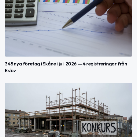
348 nya företag i Skåne i juli 2026 — 4 registreringar från
Eslöv