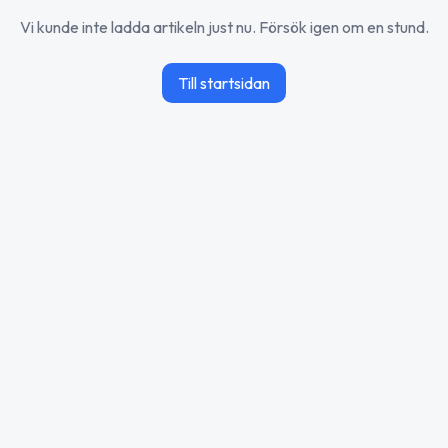
Vi kunde inte ladda artikeln just nu. Försök igen om en stund.
Till startsidan