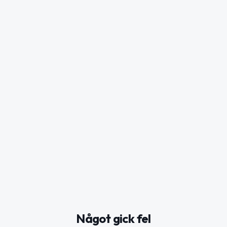
Något gick fel