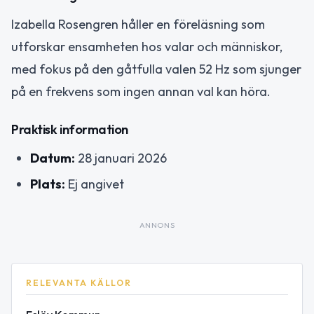
Izabella Rosengren håller en föreläsning som
utforskar ensamheten hos valar och människor,
med fokus på den gåtfulla valen 52 Hz som sjunger
på en frekvens som ingen annan val kan höra.
Praktisk information
Datum:
28 januari 2026
Plats:
Ej angivet
ANNONS
RELEVANTA KÄLLOR