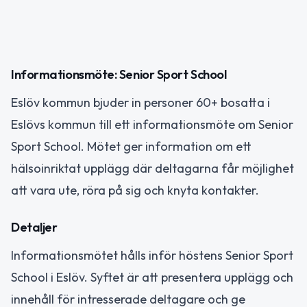
Informationsmöte: Senior Sport School
Eslöv kommun bjuder in personer 60+ bosatta i
Eslövs kommun till ett informationsmöte om Senior
Sport School. Mötet ger information om ett
hälsoinriktat upplägg där deltagarna får möjlighet
att vara ute, röra på sig och knyta kontakter.
Detaljer
Informationsmötet hålls inför höstens Senior Sport
School i Eslöv. Syftet är att presentera upplägg och
innehåll för intresserade deltagare och ge