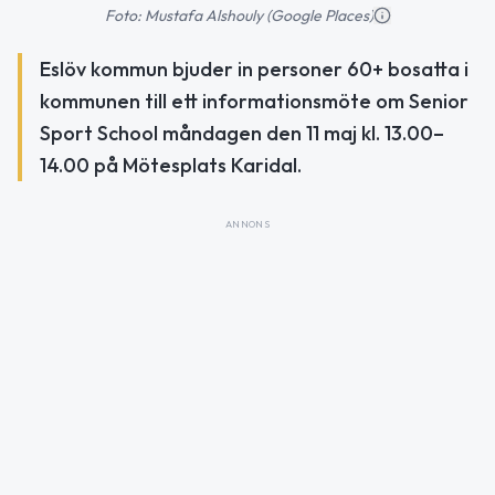
Foto: Mustafa Alshouly (Google Places)
Eslöv kommun bjuder in personer 60+ bosatta i
kommunen till ett informationsmöte om Senior
Sport School måndagen den 11 maj kl. 13.00–
14.00 på Mötesplats Karidal.
ANNONS