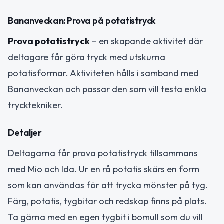
Bananveckan: Prova på potatistryck
Prova potatistryck
– en skapande aktivitet där
deltagare får göra tryck med utskurna
potatisformar. Aktiviteten hålls i samband med
Bananveckan och passar den som vill testa enkla
trycktekniker.
Detaljer
Deltagarna får prova potatistryck tillsammans
med Mio och Ida. Ur en rå potatis skärs en form
som kan användas för att trycka mönster på tyg.
Färg, potatis, tygbitar och redskap finns på plats.
Ta gärna med en egen tygbit i bomull som du vill