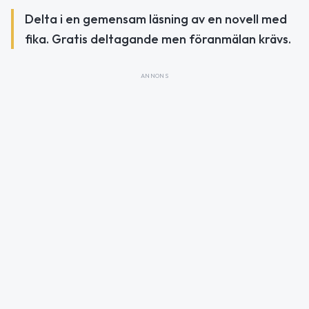
Delta i en gemensam läsning av en novell med
fika. Gratis deltagande men föranmälan krävs.
ANNONS