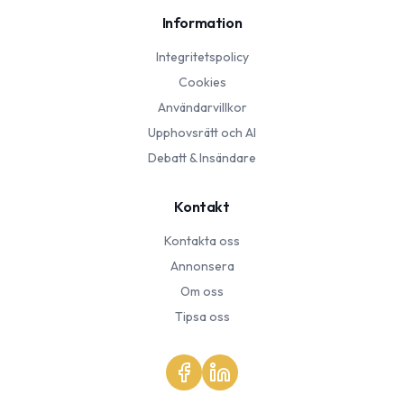
Information
Integritetspolicy
Cookies
Användarvillkor
Upphovsrätt och AI
Debatt & Insändare
Kontakt
Kontakta oss
Annonsera
Om oss
Tipsa oss