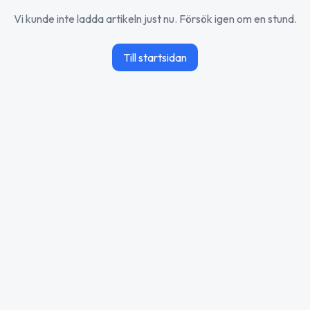
Vi kunde inte ladda artikeln just nu. Försök igen om en stund.
Till startsidan