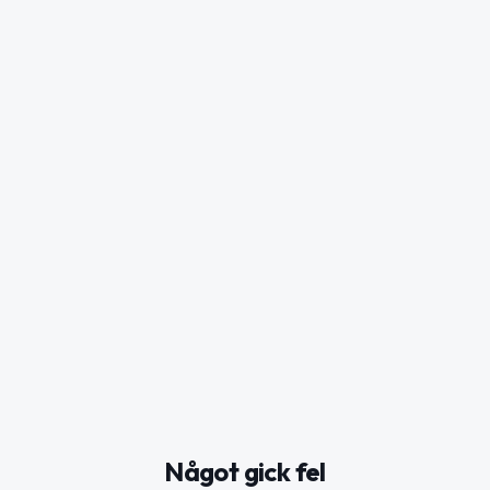
Något gick fel