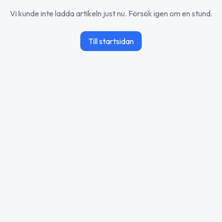
Vi kunde inte ladda artikeln just nu. Försök igen om en stund.
Till startsidan