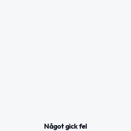
Något gick fel