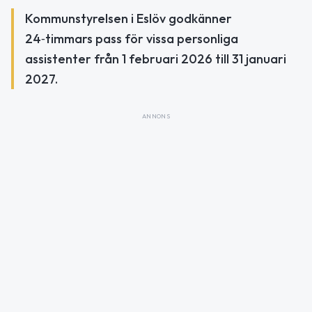
Kommunstyrelsen i Eslöv godkänner
24‑timmars pass för vissa personliga
assistenter från 1 februari 2026 till 31 januari
2027.
ANNONS