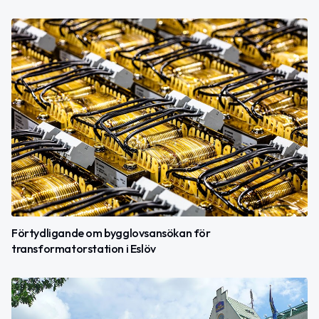
Förtydligande om bygglovsansökan för
transformatorstation i Eslöv