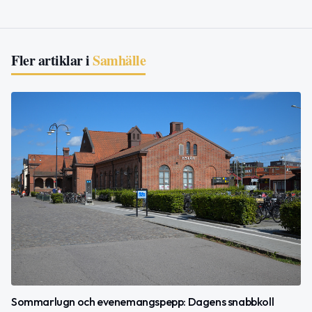
Fler artiklar i
Samhälle
Sommarlugn och evenemangspepp: Dagens snabbkoll