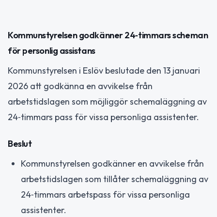
Kommunstyrelsen godkänner 24‑timmars scheman
för personlig assistans
Kommunstyrelsen i Eslöv beslutade den 13 januari
2026 att godkänna en avvikelse från
arbetstidslagen som möjliggör schemaläggning av
24‑timmars pass för vissa personliga assistenter.
Beslut
Kommunstyrelsen godkänner en avvikelse från
arbetstidslagen som tillåter schemaläggning av
24‑timmars arbetspass för vissa personliga
assistenter.