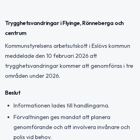
Trygghetsvandringar i Flyinge, Rönneberga och
centrum
Kommunstyrelsens arbetsutskott i Eslövs kommun
meddelade den 10 februari 2026 att
trygghetsvandringar kommer att genomföras i tre
områden under 2026.
Beslut
Informationen lades till handlingarna.
Förvaltningen ges mandat att planera
genomförande och att involvera invånare och
polis vid behov.