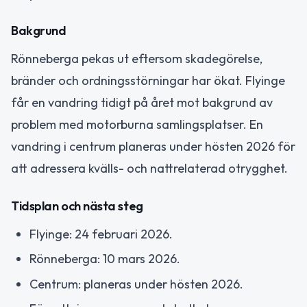
Bakgrund
Rönneberga pekas ut eftersom skadegörelse,
bränder och ordningsstörningar har ökat. Flyinge
får en vandring tidigt på året mot bakgrund av
problem med motorburna samlingsplatser. En
vandring i centrum planeras under hösten 2026 för
att adressera kvälls- och nattrelaterad otrygghet.
Tidsplan och nästa steg
Flyinge: 24 februari 2026.
Rönneberga: 10 mars 2026.
Centrum: planeras under hösten 2026.