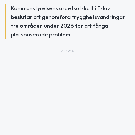
Kommunstyrelsens arbetsutskott i Eslöv
beslutar att genomföra trygghetsvandringar i
tre områden under 2026 för att fånga
platsbaserade problem.
ANNONS