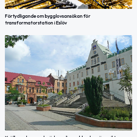
Förtydligande om bygglovsansökan för
transformatorstation i Eslöv