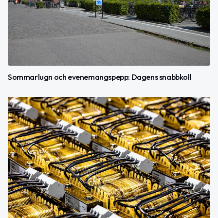
Sommarlugn och evenemangspepp: Dagens snabbkoll