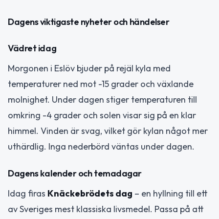
Dagens viktigaste nyheter och händelser
Vädret idag
Morgonen i Eslöv bjuder på rejäl kyla med
temperaturer ned mot -15 grader och växlande
molnighet. Under dagen stiger temperaturen till
omkring -4 grader och solen visar sig på en klar
himmel. Vinden är svag, vilket gör kylan något mer
uthärdlig. Inga nederbörd väntas under dagen.
Dagens kalender och temadagar
Idag firas
Knäckebrödets dag
– en hyllning till ett
av Sveriges mest klassiska livsmedel. Passa på att