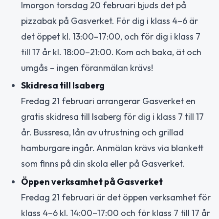
Imorgon torsdag 20 februari bjuds det på
pizzabak på Gasverket. För dig i klass 4–6 är
det öppet kl. 13:00–17:00, och för dig i klass 7
till 17 år kl. 18:00–21:00. Kom och baka, ät och
umgås – ingen föranmälan krävs!
Skidresa till Isaberg
Fredag 21 februari arrangerar Gasverket en
gratis skidresa till Isaberg för dig i klass 7 till 17
år. Bussresa, lån av utrustning och grillad
hamburgare ingår. Anmälan krävs via blankett
som finns på din skola eller på Gasverket.
Öppen verksamhet på Gasverket
Fredag 21 februari är det öppen verksamhet för
klass 4–6 kl. 14:00–17:00 och för klass 7 till 17 år