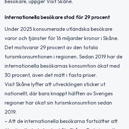
besökare, uppger Visit Skåne.
Internationella besökare stod för 29 procent
Under 2025 konsumerade utländska besökare
varor och tjänster för 16 miljarder kronor i Skåne.
Det motsvarar 29 procent av den totala
turismkonsumtionen i regionen. Sedan 2019 har de
internationella besökarnas konsumtion ökat med
30 procent, även det mätt i fasta priser.
Visit Skåne lyfter att utvecklingen sticker ut
nationellt, där bara knappt hälften av Sveriges
regioner har ökat sin turismkonsumtion sedan
2019.
– Att de internationella besökarna fortsätter att