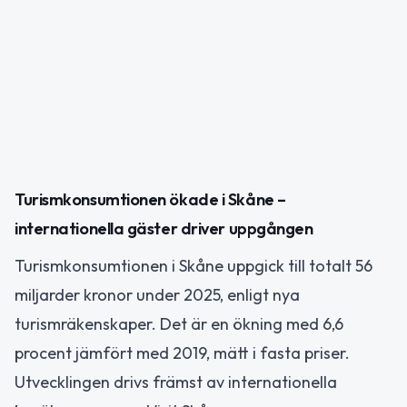
Turismkonsumtionen ökade i Skåne –
internationella gäster driver uppgången
Turismkonsumtionen i Skåne uppgick till totalt 56
miljarder kronor under 2025, enligt nya
turismräkenskaper. Det är en ökning med 6,6
procent jämfört med 2019, mätt i fasta priser.
Utvecklingen drivs främst av internationella