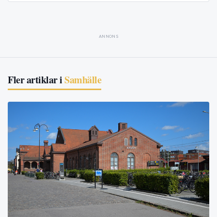
ANNONS
Fler artiklar i
Samhälle