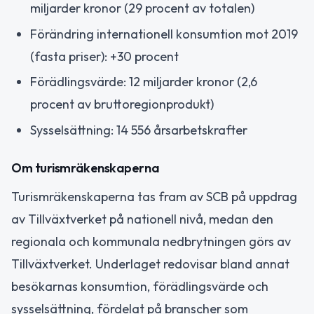
miljarder kronor (29 procent av totalen)
Förändring internationell konsumtion mot 2019
(fasta priser): +30 procent
Förädlingsvärde: 12 miljarder kronor (2,6
procent av bruttoregionprodukt)
Sysselsättning: 14 556 årsarbetskrafter
Om turismräkenskaperna
Turismräkenskaperna tas fram av SCB på uppdrag
av Tillväxtverket på nationell nivå, medan den
regionala och kommunala nedbrytningen görs av
Tillväxtverket. Underlaget redovisar bland annat
besökarnas konsumtion, förädlingsvärde och
sysselsättning, fördelat på branscher som