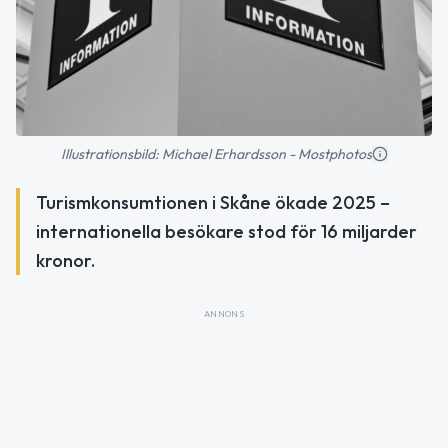
Illustrationsbild: Michael Erhardsson - Mostphotos
Turismkonsumtionen i Skåne ökade 2025 –
internationella besökare stod för 16 miljarder
kronor.
ANNONS