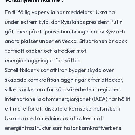
En tillfällig vapenvila har meddelats i Ukraina
under extrem kyla, där Rysslands president Putin
gått med på att pausa bombningarna av Kyiv och
andra platser under en vecka. Situationen är dock
fortsatt osäker och attacker mot
energianläggningar fortsätter.
Satellitbilder visar att Iran bygger skydd över
skadade kärnkraftsanläggningar efter attacker,
vilket väcker oro för kärnsäkerheten i regionen.
Internationella atomenergiorganet (IAEA) har hållit
ett möte för att diskutera kärnsäkerhetsrisker i
Ukraina med anledning av attacker mot
energiinfrastruktur som hotar kärnkraftverkens