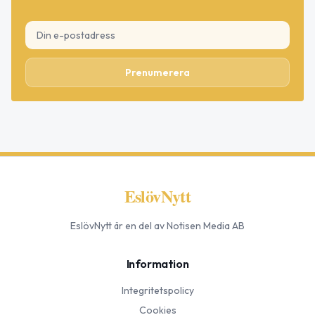
Prenumerera
EslövNytt
EslövNytt
är en del av Notisen Media AB
Information
Integritetspolicy
Cookies