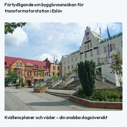
Förtydligande om bygglovsansökan för
transformatorstation i Eslöv
Kvällens planer och väder – din snabba dagsöversikt