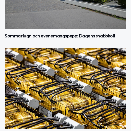
Sommarlugn och evenemangspepp: Dagens snabbkoll