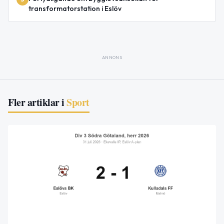
transformatorstation i Eslöv
ANNONS
Fler artiklar i
Sport