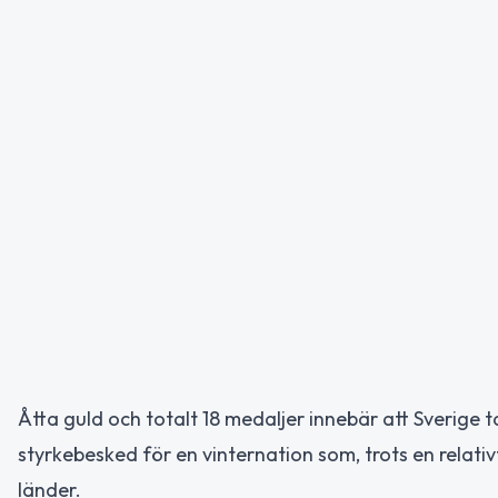
Åtta guld och totalt 18 medaljer innebär att Sverige 
styrkebesked för en vinternation som, trots en relativ
länder.