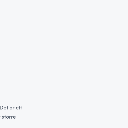
Det är ett
 större