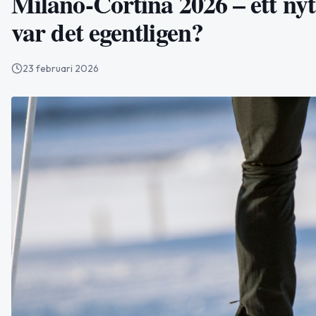
Milano-Cortina 2026 – ett nyt
var det egentligen?
23 februari 2026