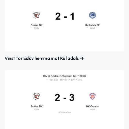
Vinst för Eslöv hemma mot Kulladals FF