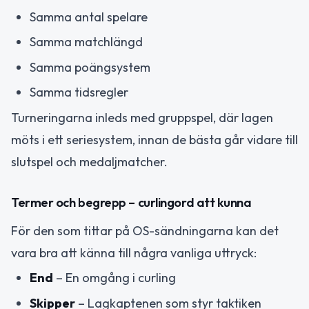
Samma antal spelare
Samma matchlängd
Samma poängsystem
Samma tidsregler
Turneringarna inleds med gruppspel, där lagen
möts i ett seriesystem, innan de bästa går vidare till
slutspel och medaljmatcher.
Termer och begrepp – curlingord att kunna
För den som tittar på OS-sändningarna kan det
vara bra att känna till några vanliga uttryck:
End
– En omgång i curling
Skipper
– Lagkaptenen som styr taktiken