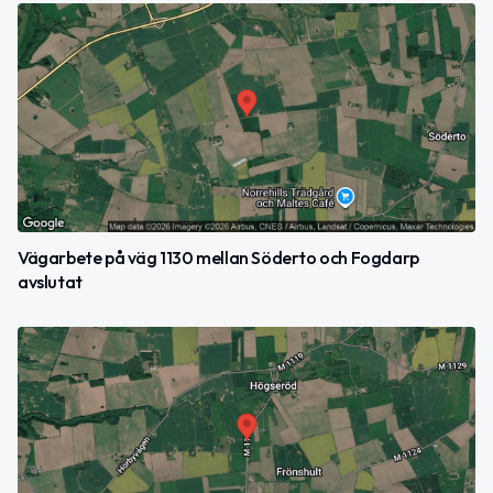
Vägarbete på väg 1130 mellan Söderto och Fogdarp
avslutat