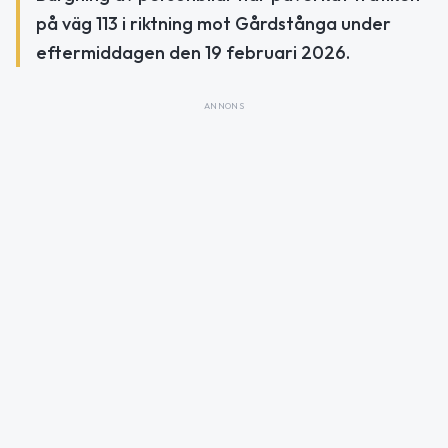
på väg 113 i riktning mot Gårdstånga under
eftermiddagen den 19 februari 2026.
ANNONS