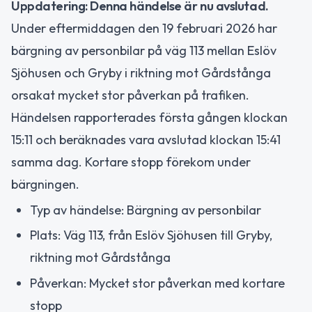
Uppdatering: Denna händelse är nu avslutad.
Under eftermiddagen den 19 februari 2026 har
bärgning av personbilar på väg 113 mellan Eslöv
Sjöhusen och Gryby i riktning mot Gårdstånga
orsakat mycket stor påverkan på trafiken.
Händelsen rapporterades första gången klockan
15:11 och beräknades vara avslutad klockan 15:41
samma dag. Kortare stopp förekom under
bärgningen.
Typ av händelse: Bärgning av personbilar
Plats: Väg 113, från Eslöv Sjöhusen till Gryby,
riktning mot Gårdstånga
Påverkan: Mycket stor påverkan med kortare
stopp