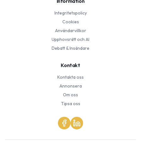
Information
Integritetspolicy
Cookies
Användarvillkor
Upphovsrätt och AI
Debatt & Insändare
Kontakt
Kontakta oss
Annonsera
Om oss
Tipsa oss