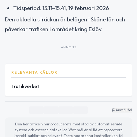
Tidsperiod: 15:11–15:41, 19 februari 2026
Den aktuella sträckan är belägen i Skåne län och
påverkar trafiken i området kring Eslöv.
ANNONS
RELEVANTA KÄLLOR
Trafikverket
Anmäl fel
Den här artikeln har producerats med stöd av automatiserade
system och externa datakällor. Vårt mål är alltid att rapportera
korrekt, sakligt och relevant. Trots noggranna kontroller kan fel