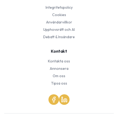
Integritetspolicy
Cookies
Användarvillkor
Upphovsrätt och AI
Debatt & Insändare
Kontakt
Kontakta oss
Annonsera
Om oss
Tipsa oss