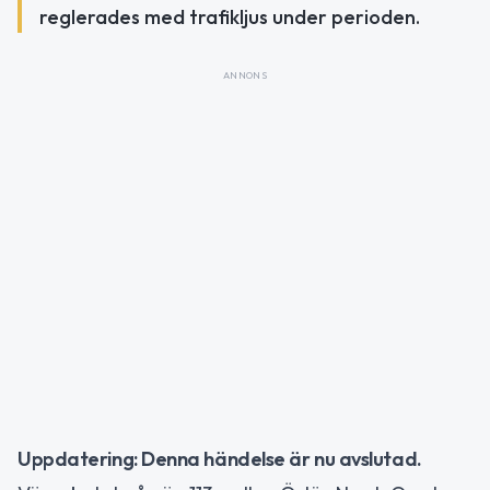
reglerades med trafikljus under perioden.
ANNONS
Uppdatering: Denna händelse är nu avslutad.