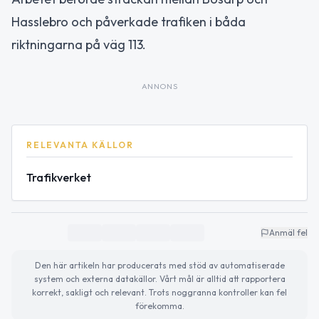
Hasslebro och påverkade trafiken i båda
riktningarna på väg 113.
ANNONS
RELEVANTA KÄLLOR
Trafikverket
Anmäl fel
Den här artikeln har producerats med stöd av automatiserade
system och externa datakällor. Vårt mål är alltid att rapportera
korrekt, sakligt och relevant. Trots noggranna kontroller kan fel
förekomma.