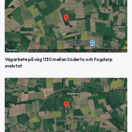
Vägarbete på väg 1130 mellan Söderto och Fogdarp
avslutat