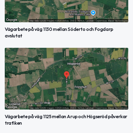
Vägarbete på väg 1130 mellan Söderto och Fogdarp
avslutat
Vägarbete på väg 1125 mellan Arup och Högseröd påverkar
trafiken