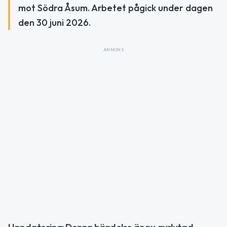
mot Södra Åsum. Arbetet pågick under dagen
den 30 juni 2026.
ANNONS