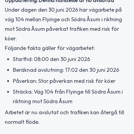
Uppdatering: Denna händelse är nu avslutad
Under dagen den 30 juni 2026 har vägarbete på
väg 104 mellan Flyinge och Södra Åsum i riktning
mot Södra Åsum påverkat trafiken med risk för
köer.
Följande fakta gäller för vägarbetet:
Starttid: 08:00 den 30 juni 2026
Beräknad avslutning: 17:02 den 30 juni 2026
Påverkan: Stor påverkan med risk för köer
Sträcka: Väg 104 från Flyinge till Södra Åsum i
riktning mot Södra Åsum
Arbetet är nu avslutat och trafiken kan återgå till
normalt flöde.