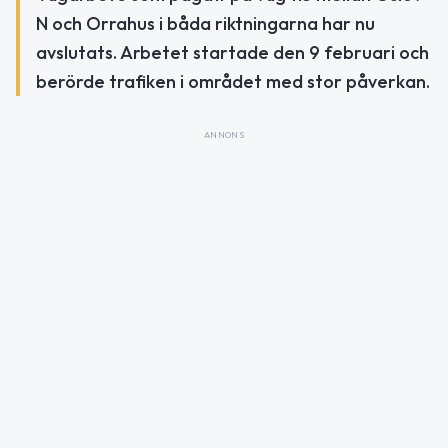
N och Orrahus i båda riktningarna har nu
avslutats. Arbetet startade den 9 februari och
berörde trafiken i området med stor påverkan.
ANNONS