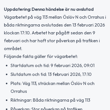
Uppdatering: Denna händelse är nu avslutad
Vägarbetet på väg 113 mellan Öslöv N och Orrahus i
båda riktningarna avslutades den 13 februari 2026
klockan 17:10. Arbetet har pågått sedan den 9
februari och har haft stor påverkan på trafiken i
området.
Följande fakta gäller för vägarbetet:
Startdatum och tid: 9 februari 2026, 09:01
Slutdatum och tid: 13 februari 2026, 17:10
Plats: Väg 113, sträckan mellan Öslöv N och
Orrahus
Riktningar: Båda riktningarna på väg 113
Påverkan: Stor påverkan på trafiken