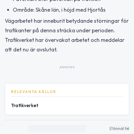
Område: Skåne län, i höjd med Hjortås
Vägarbetet har inneburit betydande störningar för
trafikanter på denna sträcka under perioden.
Trafikverket har övervakat arbetet och meddelar
att det nu är avslutat.
ANNONS
RELEVANTA KÄLLOR
Trafikverket
Anmäl fel