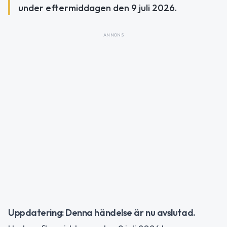
under eftermiddagen den 9 juli 2026.
ANNONS
Uppdatering: Denna händelse är nu avslutad.