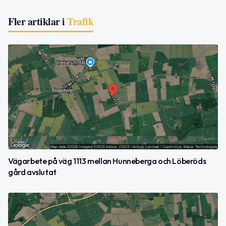
Fler artiklar i
Trafik
Vägarbete på väg 1113 mellan Hunneberga och Löberöds
gård avslutat