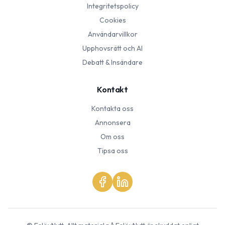
Integritetspolicy
Cookies
Användarvillkor
Upphovsrätt och AI
Debatt & Insändare
Kontakt
Kontakta oss
Annonsera
Om oss
Tipsa oss