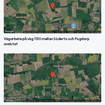
Vägarbete på väg 1130 mellan Söderto och Fogdarp
avslutat