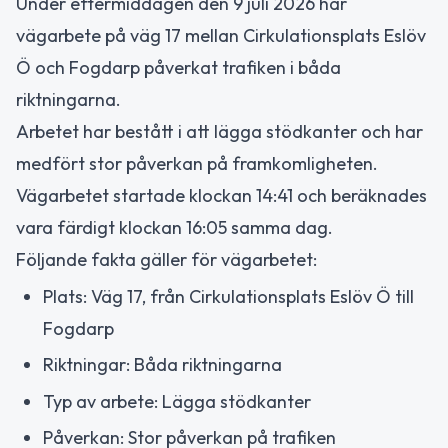
Under eftermiddagen den 9 juli 2026 har
vägarbete på väg 17 mellan Cirkulationsplats Eslöv
Ö och Fogdarp påverkat trafiken i båda
riktningarna.
Arbetet har bestått i att lägga stödkanter och har
medfört stor påverkan på framkomligheten.
Vägarbetet startade klockan 14:41 och beräknades
vara färdigt klockan 16:05 samma dag.
Följande fakta gäller för vägarbetet:
Plats: Väg 17, från Cirkulationsplats Eslöv Ö till
Fogdarp
Riktningar: Båda riktningarna
Typ av arbete: Lägga stödkanter
Påverkan: Stor påverkan på trafiken