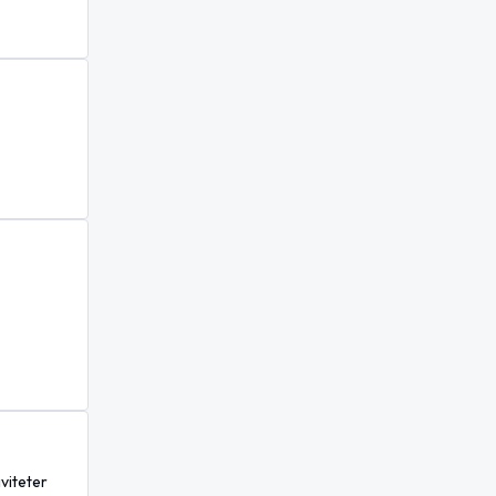
viteter